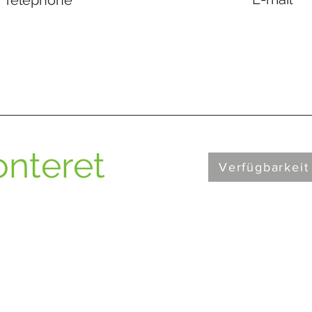
Téléphone
nteret
Verfügbarkeit