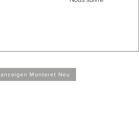
 anzeigen Monteret Neu