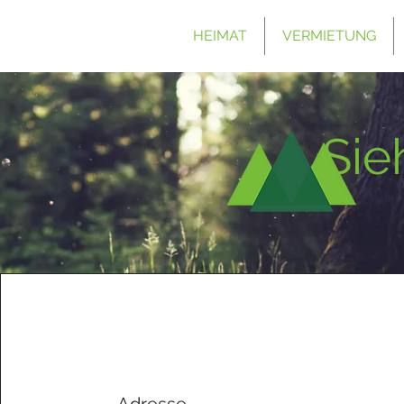
HEIMAT
VERMIETUNG
Sie