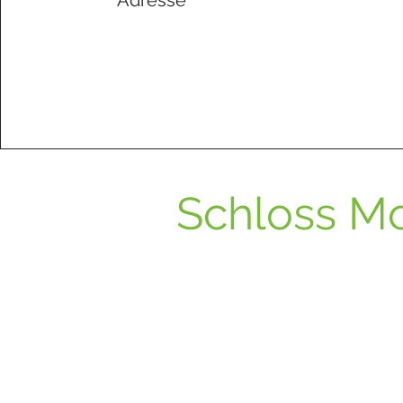
Adresse
Schloss Mo