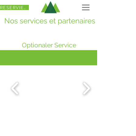
RESERVIEREN
Nos services et partenaires
Optionaler Service