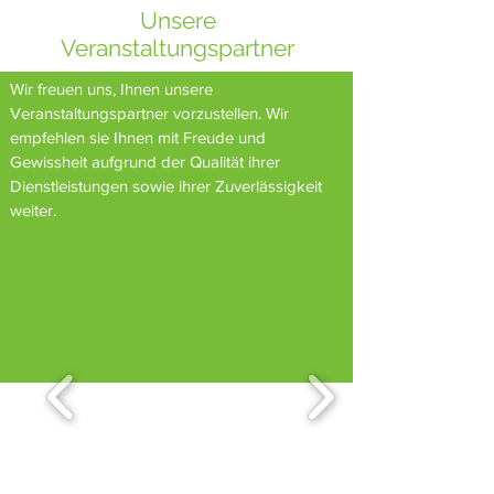
Unsere
Veranstaltungspartner
Wir freuen uns, Ihnen unsere
Veranstaltungspartner vorzustellen. Wir
empfehlen sie Ihnen mit Freude und
Gewissheit aufgrund der Qualität ihrer
Dienstleistungen sowie ihrer Zuverlässigkeit
weiter.