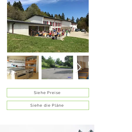
Siehe Preise
Siehe die Pläne