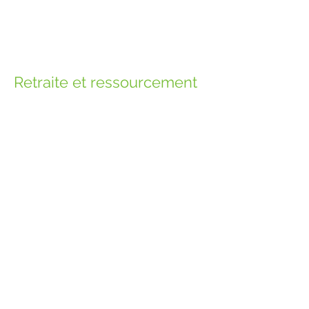
Retraite et ressourcement