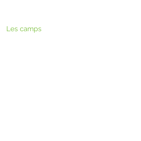
Les camps