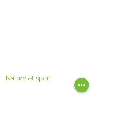
Nature et sport