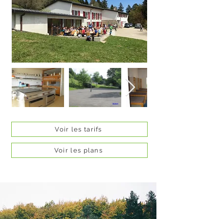
Voir les tarifs
Voir les plans